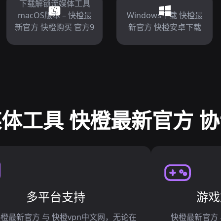
下载解锁流媒体工具
macOS版本 – 快橙最
Windows下载 快橙最
新官方 快橙购买 官方9
新官方 快橙安卓下载
体工具 快橙最新官方 
多平台支持
游戏
快橙最新官方 与 快橙vpn中文网，无论在
快橙最新官方 