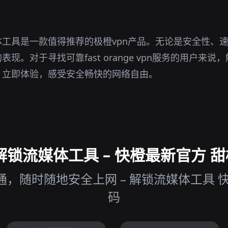
工具是一款值得推荐的极橙vpn产品。无论是安全性、
现。对于寻找可靠fast orange vpn服务的用户来
。立即体验，感受安全畅快的网络自由。
锁流媒体工具 – 快橙最新官方 甜橙
，随时随地安全上网 – 解锁流媒体工具 
码