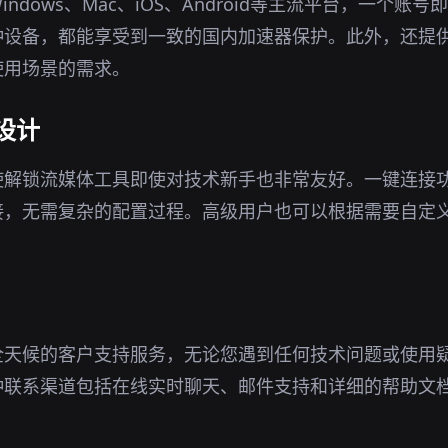
ndows、Mac、iOS、Android等主流平台，一个账
种设备，都能享受到一致的国内加速器保护。此外，还提
使用场景的需求。
设计
使解锁流媒体工具即使对技术新手也非常友好。一键连接
接，无需复杂的配置过程。高级用户也可以根据需要自定
全天候的客户支持服务，无论您遇到任何技术问题或使用
种联系渠道包括在线实时聊天、邮件支持和详细的帮助文
。