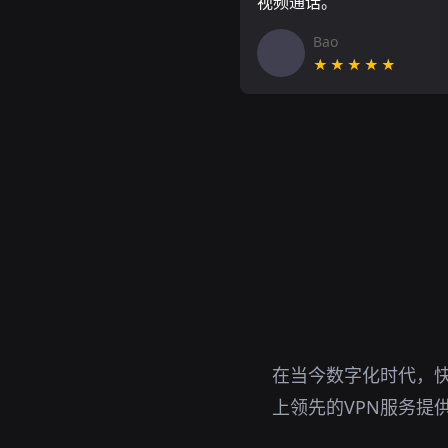
视频通话。
Bao
★★★★★
在当今数字化时代，快
上领先的VPN服务提