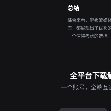
总结
综合来看，解锁流媒体
面，都展现出了优秀的表
一个值得考虑的选择
全平台下载解
一个账号，全端互通