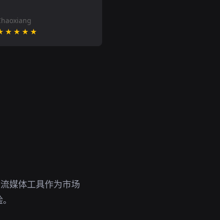
Chaoxiang
★★★★★
锁流媒体工具作为市场
验。