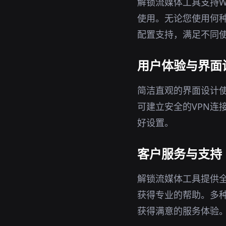
解锁流媒体工具支持Wi
使用。无论您使用何
配置支持，满足不同
用户体验与界面
简洁直观的界面设计
可建立安全的VPN连
好设置。
客户服务与支持
解锁流媒体工具提供
获得专业的帮助。多
获得满意的服务体验